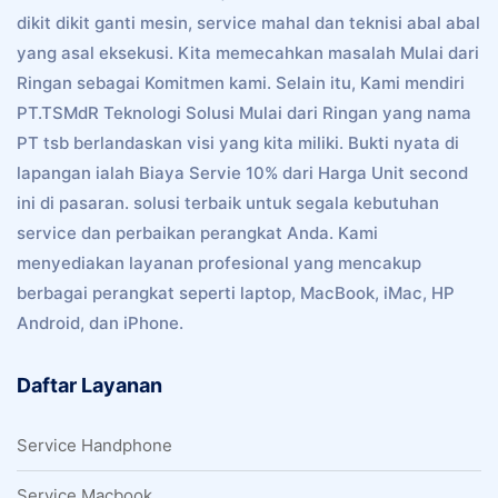
dikit dikit ganti mesin, service mahal dan teknisi abal abal
yang asal eksekusi. Kita memecahkan masalah Mulai dari
Ringan sebagai Komitmen kami. Selain itu, Kami mendiri
PT.TSMdR Teknologi Solusi Mulai dari Ringan yang nama
PT tsb berlandaskan visi yang kita miliki. Bukti nyata di
lapangan ialah Biaya Servie 10% dari Harga Unit second
ini di pasaran. solusi terbaik untuk segala kebutuhan
service dan perbaikan perangkat Anda. Kami
menyediakan layanan profesional yang mencakup
berbagai perangkat seperti laptop, MacBook, iMac, HP
Android, dan iPhone.
Daftar Layanan
Service Handphone
Service Macbook