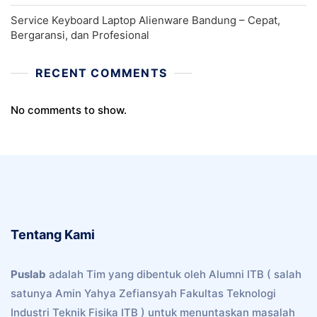
Service Keyboard Laptop Alienware Bandung – Cepat,
Bergaransi, dan Profesional
RECENT COMMENTS
No comments to show.
Tentang Kami
Puslab
adalah Tim yang dibentuk oleh Alumni ITB ( salah
satunya Amin Yahya Zefiansyah Fakultas Teknologi
Industri Teknik Fisika ITB ) untuk menuntaskan masalah