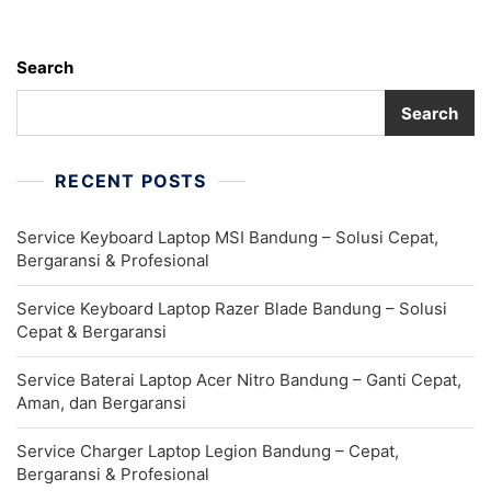
Search
Search
RECENT POSTS
Service Keyboard Laptop MSI Bandung – Solusi Cepat,
Bergaransi & Profesional
Service Keyboard Laptop Razer Blade Bandung – Solusi
Cepat & Bergaransi
Service Baterai Laptop Acer Nitro Bandung – Ganti Cepat,
Aman, dan Bergaransi
Service Charger Laptop Legion Bandung – Cepat,
Bergaransi & Profesional