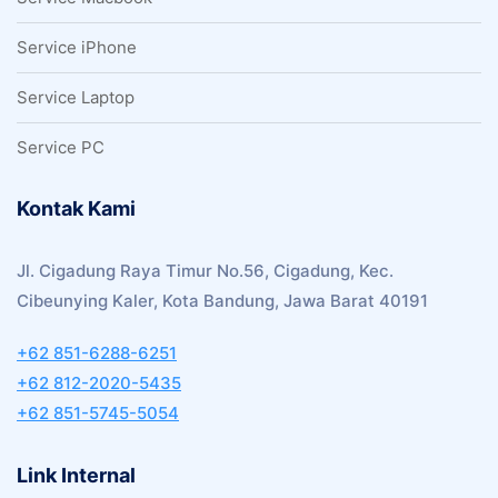
Service iPhone
Service Laptop
Service PC
Kontak Kami
Jl. Cigadung Raya Timur No.56, Cigadung, Kec.
Cibeunying Kaler, Kota Bandung, Jawa Barat 40191
+62 851-6288-6251
+62 812-2020-5435
+62 851-5745-5054
Link Internal