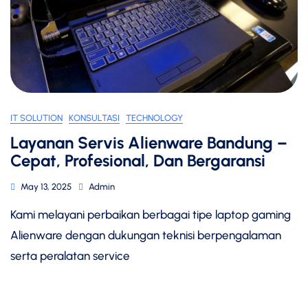
IT SOLUTION
KONSULTASI
TECHNOLOGY
Layanan Servis Alienware Bandung –
Cepat, Profesional, Dan Bergaransi
May 13, 2025
Admin
Kami melayani perbaikan berbagai tipe laptop gaming
Alienware dengan dukungan teknisi berpengalaman
serta peralatan service