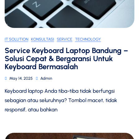
IT SOLUTION
KONSULTASI
SERVICE
TECHNOLOGY
Service Keyboard Laptop Bandung –
Solusi Cepat & Bergaransi Untuk
Keyboard Bermasalah
May 14, 2025
Admin
Keyboard laptop Anda tiba-tiba tidak berfungsi
sebagian atau seluruhnya? Tombol macet, tidak
responsif, atau bahkan