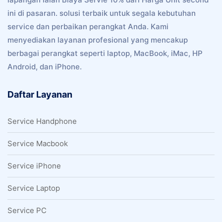
ini di pasaran. solusi terbaik untuk segala kebutuhan
service dan perbaikan perangkat Anda. Kami
menyediakan layanan profesional yang mencakup
berbagai perangkat seperti laptop, MacBook, iMac, HP
Android, dan iPhone.
Daftar Layanan
Service Handphone
Service Macbook
Service iPhone
Service Laptop
Service PC