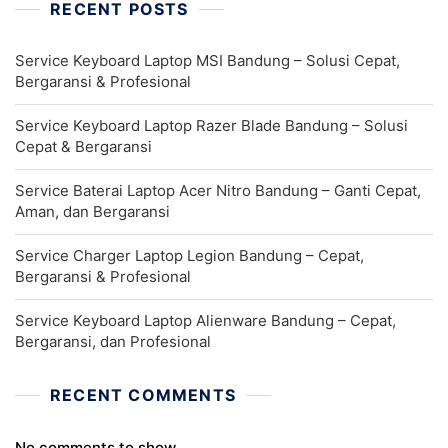
RECENT POSTS
Service Keyboard Laptop MSI Bandung – Solusi Cepat,
Bergaransi & Profesional
Service Keyboard Laptop Razer Blade Bandung – Solusi
Cepat & Bergaransi
Service Baterai Laptop Acer Nitro Bandung – Ganti Cepat,
Aman, dan Bergaransi
Service Charger Laptop Legion Bandung – Cepat,
Bergaransi & Profesional
Service Keyboard Laptop Alienware Bandung – Cepat,
Bergaransi, dan Profesional
RECENT COMMENTS
No comments to show.