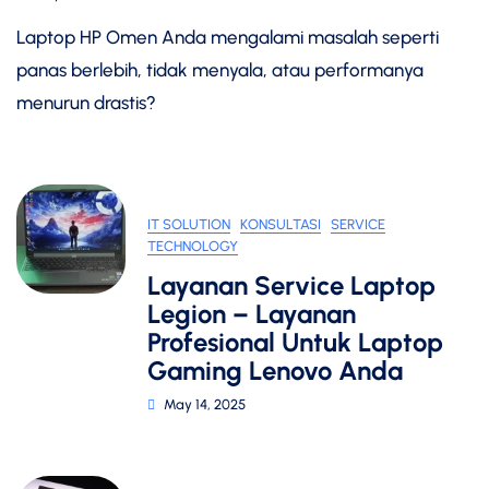
Laptop HP Omen Anda mengalami masalah seperti
panas berlebih, tidak menyala, atau performanya
menurun drastis?
IT SOLUTION
KONSULTASI
SERVICE
TECHNOLOGY
Layanan Service Laptop
Legion – Layanan
Profesional Untuk Laptop
Gaming Lenovo Anda
May 14, 2025