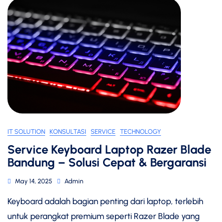
IT SOLUTION
KONSULTASI
SERVICE
TECHNOLOGY
Service Keyboard Laptop Razer Blade
Bandung – Solusi Cepat & Bergaransi
May 14, 2025
Admin
Keyboard adalah bagian penting dari laptop, terlebih
untuk perangkat premium seperti Razer Blade yang