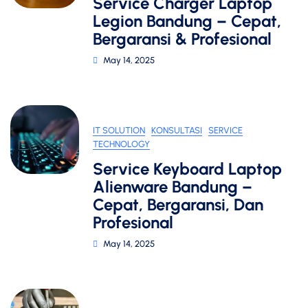
Service Charger Laptop
Legion Bandung – Cepat,
Bergaransi & Profesional
May 14, 2025
IT SOLUTION
KONSULTASI
SERVICE
TECHNOLOGY
Service Keyboard Laptop
Alienware Bandung –
Cepat, Bergaransi, Dan
Profesional
May 14, 2025