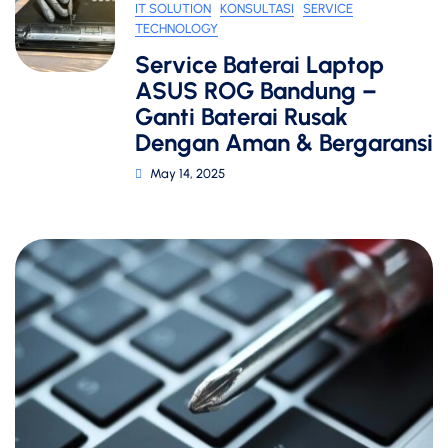
IT SOLUTION
KONSULTASI
SERVICE
TECHNOLOGY
Service Baterai Laptop
ASUS ROG Bandung –
Ganti Baterai Rusak
Dengan Aman & Bergaransi
May 14, 2025