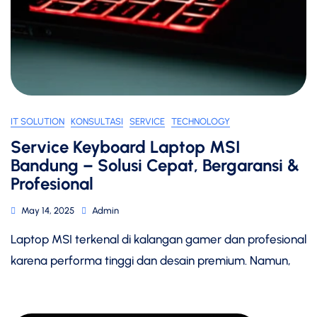
IT SOLUTION
KONSULTASI
SERVICE
TECHNOLOGY
Service Keyboard Laptop MSI
Bandung – Solusi Cepat, Bergaransi &
Profesional
May 14, 2025
Admin
Laptop MSI terkenal di kalangan gamer dan profesional
karena performa tinggi dan desain premium. Namun,