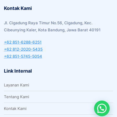
Kontak Kami
Jl. Cigadung Raya Timur No.56, Cigadung, Kec.
Cibeunying Kaler, Kota Bandung, Jawa Barat 40191
+62 851-6288-6251
+62 812-2020-5435
+62 851-5745-5054
Link Internal
Layanan Kami
Tentang Kami
Kontak Kami