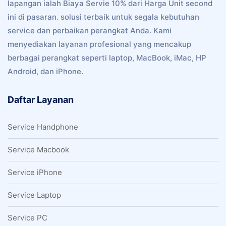
lapangan ialah Biaya Servie 10% dari Harga Unit second
ini di pasaran. solusi terbaik untuk segala kebutuhan
service dan perbaikan perangkat Anda. Kami
menyediakan layanan profesional yang mencakup
berbagai perangkat seperti laptop, MacBook, iMac, HP
Android, dan iPhone.
Daftar Layanan
Service Handphone
Service Macbook
Service iPhone
Service Laptop
Service PC