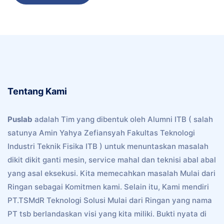
Tentang Kami
Puslab
adalah Tim yang dibentuk oleh Alumni ITB ( salah
satunya Amin Yahya Zefiansyah Fakultas Teknologi
Industri Teknik Fisika ITB ) untuk menuntaskan masalah
dikit dikit ganti mesin, service mahal dan teknisi abal abal
yang asal eksekusi. Kita memecahkan masalah Mulai dari
Ringan sebagai Komitmen kami. Selain itu, Kami mendiri
PT.TSMdR Teknologi Solusi Mulai dari Ringan yang nama
PT tsb berlandaskan visi yang kita miliki. Bukti nyata di