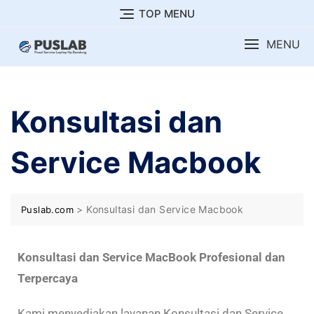
TOP MENU
MENU
Konsultasi dan
Service Macbook
>
Konsultasi dan Service Macbook
Puslab.com
Konsultasi dan Service MacBook Profesional dan
Terpercaya
Kami menyediakan layanan Konsultasi dan Service