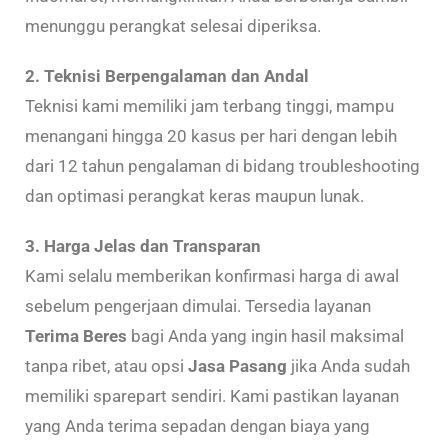
menunggu perangkat selesai diperiksa.
2. Teknisi Berpengalaman dan Andal
Teknisi kami memiliki jam terbang tinggi, mampu
menangani hingga 20 kasus per hari dengan lebih
dari 12 tahun pengalaman di bidang troubleshooting
dan optimasi perangkat keras maupun lunak.
3. Harga Jelas dan Transparan
Kami selalu memberikan konfirmasi harga di awal
sebelum pengerjaan dimulai. Tersedia layanan
Terima Beres
bagi Anda yang ingin hasil maksimal
tanpa ribet, atau opsi
Jasa Pasang
jika Anda sudah
memiliki sparepart sendiri. Kami pastikan layanan
yang Anda terima sepadan dengan biaya yang