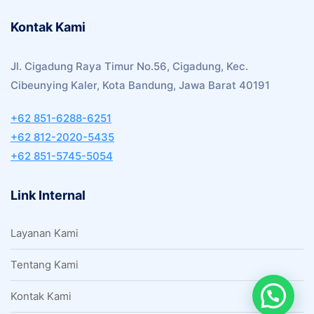
Kontak Kami
Jl. Cigadung Raya Timur No.56, Cigadung, Kec.
Cibeunying Kaler, Kota Bandung, Jawa Barat 40191
+62 851-6288-6251
+62 812-2020-5435
+62 851-5745-5054
Link Internal
Layanan Kami
Tentang Kami
Kontak Kami