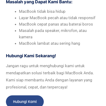
Masalah yang Dapat Kami Bantu:
MacBook tidak bisa hidup
Layar MacBook pecah atau tidak responsif
MacBook cepat panas atau baterai boros
Masalah pada speaker, mikrofon, atau
kamera
MacBook lambat atau sering hang
Hubungi Kami Sekarang!
Jangan ragu untuk menghubungi kami untuk
mendapatkan solusi terbaik bagi MacBook Anda.
Kami siap membantu Anda dengan layanan yang
profesional, cepat, dan terpercaya!
Hubungi Kami