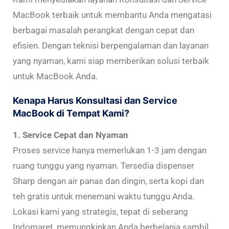
MacBook terbaik untuk membantu Anda mengatasi
berbagai masalah perangkat dengan cepat dan
efisien. Dengan teknisi berpengalaman dan layanan
yang nyaman, kami siap memberikan solusi terbaik
untuk MacBook Anda.
Kenapa Harus Konsultasi dan Service
MacBook di Tempat Kami?
1. Service Cepat dan Nyaman
Proses service hanya memerlukan 1-3 jam dengan
ruang tunggu yang nyaman. Tersedia dispenser
Sharp dengan air panas dan dingin, serta kopi dan
teh gratis untuk menemani waktu tunggu Anda.
Lokasi kami yang strategis, tepat di seberang
Indomaret, memungkinkan Anda berbelanja sambil