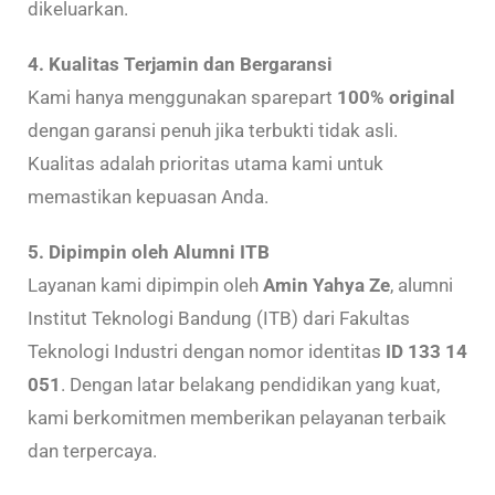
dikeluarkan.
4. Kualitas Terjamin dan Bergaransi
Kami hanya menggunakan sparepart
100% original
dengan garansi penuh jika terbukti tidak asli.
Kualitas adalah prioritas utama kami untuk
memastikan kepuasan Anda.
5. Dipimpin oleh Alumni ITB
Layanan kami dipimpin oleh
Amin Yahya Ze
, alumni
Institut Teknologi Bandung (ITB) dari Fakultas
Teknologi Industri dengan nomor identitas
ID 133 14
051
. Dengan latar belakang pendidikan yang kuat,
kami berkomitmen memberikan pelayanan terbaik
dan terpercaya.