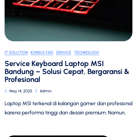
IT SOLUTION
KONSULTASI
SERVICE
TECHNOLOGY
Service Keyboard Laptop MSI
Bandung – Solusi Cepat, Bergaransi &
Profesional
May 14, 2025
Admin
Laptop MSI terkenal di kalangan gamer dan profesional
karena performa tinggi dan desain premium. Namun,