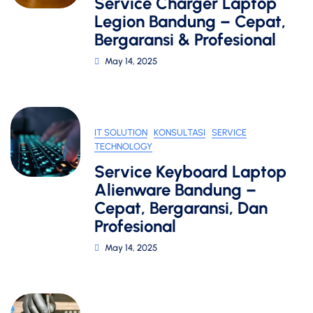
Service Charger Laptop
Legion Bandung – Cepat,
Bergaransi & Profesional
May 14, 2025
IT SOLUTION
KONSULTASI
SERVICE
TECHNOLOGY
Service Keyboard Laptop
Alienware Bandung –
Cepat, Bergaransi, Dan
Profesional
May 14, 2025