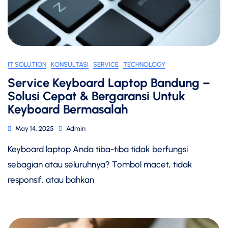
IT SOLUTION
KONSULTASI
SERVICE
TECHNOLOGY
Service Keyboard Laptop Bandung –
Solusi Cepat & Bergaransi Untuk
Keyboard Bermasalah
May 14, 2025
Admin
Keyboard laptop Anda tiba-tiba tidak berfungsi
sebagian atau seluruhnya? Tombol macet, tidak
responsif, atau bahkan