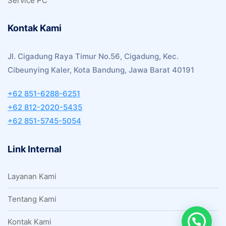
Service PC
Kontak Kami
Jl. Cigadung Raya Timur No.56, Cigadung, Kec.
Cibeunying Kaler, Kota Bandung, Jawa Barat 40191
+62 851-6288-6251
+62 812-2020-5435
+62 851-5745-5054
Link Internal
Layanan Kami
Tentang Kami
Kontak Kami