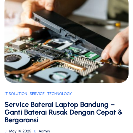
IT SOLUTION
SERVICE
TECHNOLOGY
Service Baterai Laptop Bandung –
Ganti Baterai Rusak Dengan Cepat &
Bergaransi
May 14, 2025
Admin