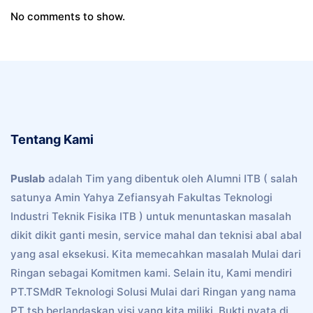
No comments to show.
Tentang Kami
Puslab
adalah Tim yang dibentuk oleh Alumni ITB ( salah
satunya Amin Yahya Zefiansyah Fakultas Teknologi
Industri Teknik Fisika ITB ) untuk menuntaskan masalah
dikit dikit ganti mesin, service mahal dan teknisi abal abal
yang asal eksekusi. Kita memecahkan masalah Mulai dari
Ringan sebagai Komitmen kami. Selain itu, Kami mendiri
PT.TSMdR Teknologi Solusi Mulai dari Ringan yang nama
PT tsb berlandaskan visi yang kita miliki. Bukti nyata di