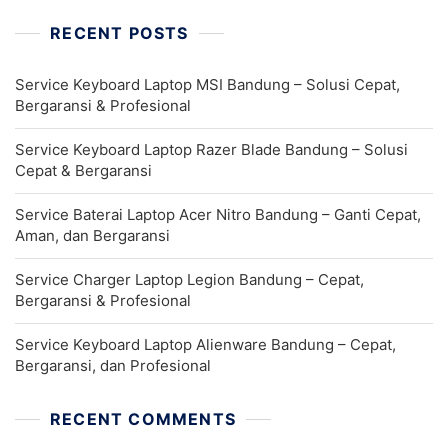
RECENT POSTS
Service Keyboard Laptop MSI Bandung – Solusi Cepat,
Bergaransi & Profesional
Service Keyboard Laptop Razer Blade Bandung – Solusi
Cepat & Bergaransi
Service Baterai Laptop Acer Nitro Bandung – Ganti Cepat,
Aman, dan Bergaransi
Service Charger Laptop Legion Bandung – Cepat,
Bergaransi & Profesional
Service Keyboard Laptop Alienware Bandung – Cepat,
Bergaransi, dan Profesional
RECENT COMMENTS