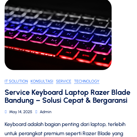
IT SOLUTION
KONSULTASI
SERVICE
TECHNOLOGY
Service Keyboard Laptop Razer Blade
Bandung – Solusi Cepat & Bergaransi
May 14, 2025
Admin
Keyboard adalah bagian penting dari laptop, terlebih
untuk perangkat premium seperti Razer Blade yang