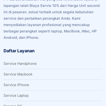
lapangan ialah Biaya Servie 10% dari Harga Unit second
ini di pasaran. solusi terbaik untuk segala kebutuhan
service dan perbaikan perangkat Anda. Kami
menyediakan layanan profesional yang mencakup
berbagai perangkat seperti laptop, MacBook, iMac, HP
Android, dan iPhone.
Daftar Layanan
Service Handphone
Service Macbook
Service iPhone
Service Laptop