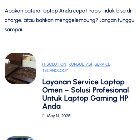
Apakah baterai laptop Anda cepat habis, tidak bisa di-
charge, atau bahkan menggelembung? Jangan tunggu
sampai
IT SOLUTION
KONSULTASI
SERVICE
TECHNOLOGY
Layanan Service Laptop
Omen – Solusi Profesional
Untuk Laptop Gaming HP
Anda
May 14, 2025