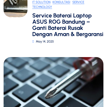
IT SOLUTION
KONSULTASI
SERVICE
TECHNOLOGY
Service Baterai Laptop
ASUS ROG Bandung –
Ganti Baterai Rusak
Dengan Aman & Bergaransi
May 14, 2025