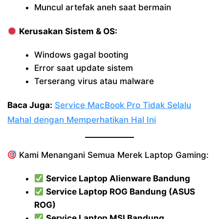
Muncul artefak aneh saat bermain
Kerusakan Sistem & OS:
Windows gagal booting
Error saat update sistem
Terserang virus atau malware
Baca Juga:
Service MacBook Pro Tidak Selalu
Mahal dengan Memperhatikan Hal Ini
Kami Menangani Semua Merek Laptop Gaming:
Service Laptop Alienware Bandung
Service Laptop ROG Bandung (ASUS
ROG)
Service Laptop MSI Bandung