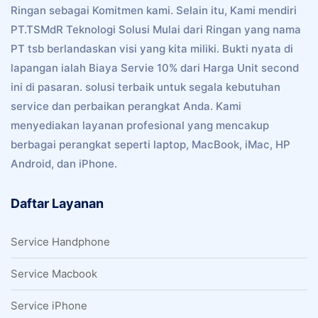
Ringan sebagai Komitmen kami. Selain itu, Kami mendiri
PT.TSMdR Teknologi Solusi Mulai dari Ringan yang nama
PT tsb berlandaskan visi yang kita miliki. Bukti nyata di
lapangan ialah Biaya Servie 10% dari Harga Unit second
ini di pasaran. solusi terbaik untuk segala kebutuhan
service dan perbaikan perangkat Anda. Kami
menyediakan layanan profesional yang mencakup
berbagai perangkat seperti laptop, MacBook, iMac, HP
Android, dan iPhone.
Daftar Layanan
Service Handphone
Service Macbook
Service iPhone