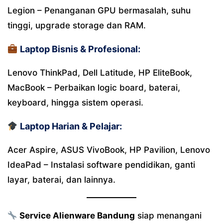
Legion – Penanganan GPU bermasalah, suhu
tinggi, upgrade storage dan RAM.
Laptop Bisnis & Profesional:
Lenovo ThinkPad, Dell Latitude, HP EliteBook,
MacBook – Perbaikan logic board, baterai,
keyboard, hingga sistem operasi.
Laptop Harian & Pelajar:
Acer Aspire, ASUS VivoBook, HP Pavilion, Lenovo
IdeaPad – Instalasi software pendidikan, ganti
layar, baterai, dan lainnya.
Service Alienware Bandung
siap menangani