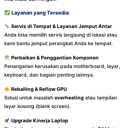
Layanan yang Tersedia:
Servis di Tempat & Layanan Jemput Antar
Anda bisa memilih servis langsung di lokasi atau
kami bantu jemput perangkat Anda ke tempat.
Perbaikan & Penggantian Komponen
Penanganan kerusakan pada motherboard, layar,
keyboard, dan bagian penting lainnya.
Reballing & Reflow GPU
Solusi untuk masalah
overheating
atau tampilan
layar kosong (blank screen).
Upgrade Kinerja Laptop