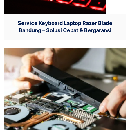
Service Keyboard Laptop Razer Blade
Bandung – Solusi Cepat & Bergaransi