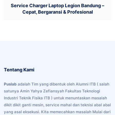
Service Charger Laptop Legion Bandung –
Cepat, Bergaransi & Profesional
Tentang Kami
Puslab
adalah Tim yang dibentuk oleh Alumni ITB ( salah
satunya Amin Yahya Zefiansyah Fakultas Teknologi
Industri Teknik Fisika ITB ) untuk menuntaskan masalah
dikit dikit ganti mesin, service mahal dan teknisi abal abal
yang asal eksekusi. Kita memecahkan masalah Mulai dari