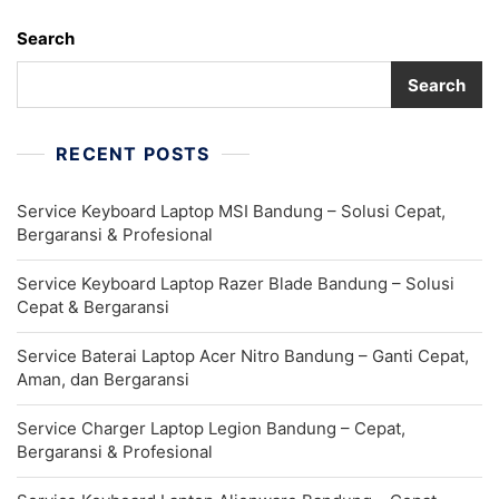
Search
Search
RECENT POSTS
Service Keyboard Laptop MSI Bandung – Solusi Cepat,
Bergaransi & Profesional
Service Keyboard Laptop Razer Blade Bandung – Solusi
Cepat & Bergaransi
Service Baterai Laptop Acer Nitro Bandung – Ganti Cepat,
Aman, dan Bergaransi
Service Charger Laptop Legion Bandung – Cepat,
Bergaransi & Profesional