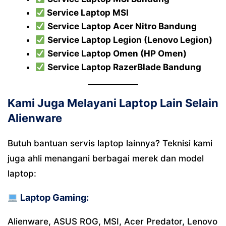
Service Laptop MSI
Service Laptop Acer Nitro Bandung
Service Laptop Legion (Lenovo Legion)
Service Laptop Omen (HP Omen)
Service Laptop RazerBlade Bandung
Kami Juga Melayani Laptop Lain Selain
Alienware
Butuh bantuan servis laptop lainnya? Teknisi kami
juga ahli menangani berbagai merek dan model
laptop:
Laptop Gaming:
Alienware, ASUS ROG, MSI, Acer Predator, Lenovo