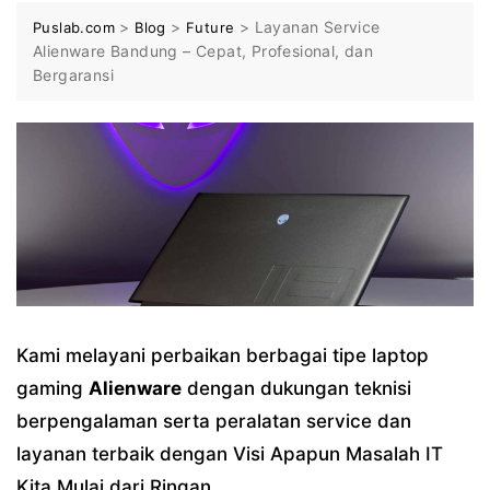
>
>
>
Layanan Service
Puslab.com
Blog
Future
Alienware Bandung – Cepat, Profesional, dan
Bergaransi
Kami melayani perbaikan berbagai tipe laptop
gaming
Alienware
dengan dukungan teknisi
berpengalaman serta peralatan service dan
layanan terbaik dengan Visi Apapun Masalah IT
Kita Mulai dari Ringan.