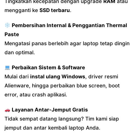
Tingkatkan kecepatan dengan upgrade
RAM
atau
mengganti ke
SSD terbaru
.
Pembersihan Internal & Penggantian Thermal
Paste
Mengatasi panas berlebih agar laptop tetap dingin
dan optimal.
Perbaikan Sistem & Software
Mulai dari
instal ulang Windows
, driver resmi
Alienware, hingga perbaikan blue screen, boot
error, atau crash aplikasi.
Layanan Antar-Jemput Gratis
Tidak sempat datang langsung? Tim kami siap
jemput dan antar kembali laptop Anda.