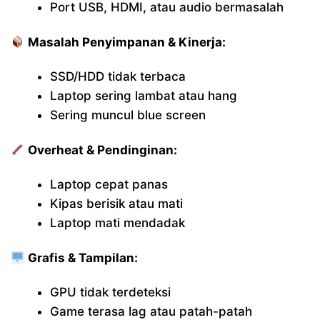
Port USB, HDMI, atau audio bermasalah
Masalah Penyimpanan & Kinerja:
SSD/HDD tidak terbaca
Laptop sering lambat atau hang
Sering muncul blue screen
Overheat & Pendinginan:
Laptop cepat panas
Kipas berisik atau mati
Laptop mati mendadak
Grafis & Tampilan:
GPU tidak terdeteksi
Game terasa lag atau patah-patah