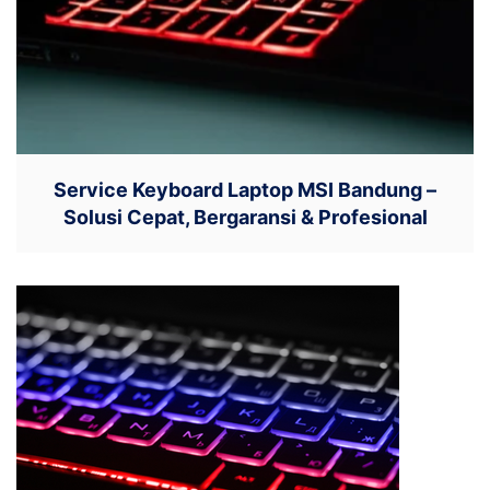
Service Keyboard Laptop MSI Bandung –
Solusi Cepat, Bergaransi & Profesional