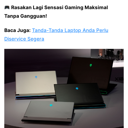
Rasakan Lagi Sensasi Gaming Maksimal
Tanpa Gangguan!
Baca Juga:
Tanda-Tanda Laptop Anda Perlu
Diservice Segera