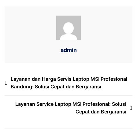
admin
Post
Layanan dan Harga Servis Laptop MSI Profesional
Bandung: Solusi Cepat dan Bergaransi
navigation
Layanan Service Laptop MSI Profesional: Solusi
Cepat dan Bergaransi