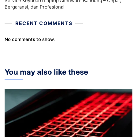
Service Keyboard Laptop Alienware Bandung – Cepat,
Bergaransi, dan Profesional
RECENT COMMENTS
No comments to show.
You may also like these