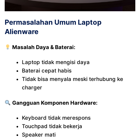
Permasalahan Umum Laptop
Alienware
Masalah Daya & Baterai:
Laptop tidak mengisi daya
Baterai cepat habis
Tidak bisa menyala meski terhubung ke
charger
Gangguan Komponen Hardware:
Keyboard tidak merespons
Touchpad tidak bekerja
Speaker mati