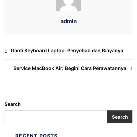
admin
Post
Ganti Keyboard Laptop: Penyebab dan Biayanya
navigation
Service MacBook Air: Begini Cara Perawatannya
Search
Search
RECENT POSTS