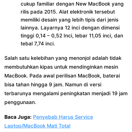
cukup familiar dengan New MacBook yang
rilis pada 2015. Alat elektronik tersebut
memiliki desain yang lebih tipis dari jenis
lainnya. Layarnya 12 inci dengan dimensi
tinggi 0,14 – 0,52 Inci, lebar 11,05 inci, dan
tebal 7,74 inci.
Salah satu kelebihan yang menonjol adalah tidak
membutuhkan kipas untuk mendinginkan mesin
MacBook. Pada awal perilisan MacBook, baterai
bisa tahan hingga 9 jam. Namun di versi
terbarunya mengalami peningkatan menjadi 19 jam
penggunaan.
Baca Juga:
Penyebab Harus Service
Laptop/MacBook Mati Total