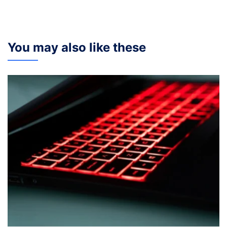
You may also like these