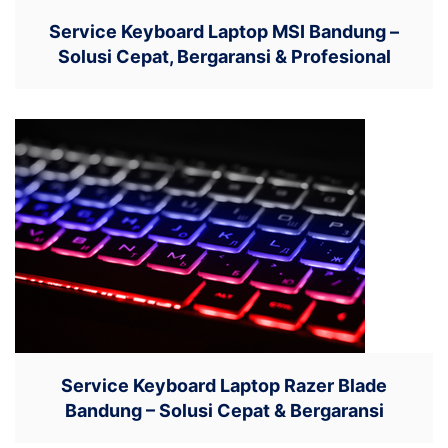
Service Keyboard Laptop MSI Bandung –
Solusi Cepat, Bergaransi & Profesional
Service Keyboard Laptop Razer Blade
Bandung – Solusi Cepat & Bergaransi