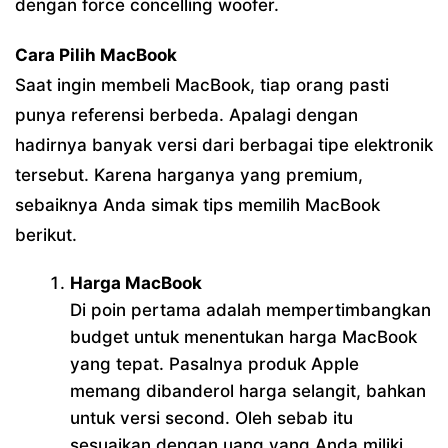
dengan force concelling woofer.
Cara Pilih MacBook
Saat ingin membeli MacBook, tiap orang pasti
punya referensi berbeda. Apalagi dengan
hadirnya banyak versi dari berbagai tipe elektronik
tersebut. Karena harganya yang premium,
sebaiknya Anda simak tips memilih MacBook
berikut.
Harga MacBook
Di poin pertama adalah mempertimbangkan
budget untuk menentukan harga MacBook
yang tepat. Pasalnya produk Apple
memang dibanderol harga selangit, bahkan
untuk versi second. Oleh sebab itu
sesuaikan dengan uang yang Anda miliki