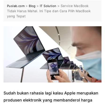
>
>
>
Service MacBook
Puslab.com
Blog
IT Solution
Tidak Harus Mahal. Ini Tipe dan Cara Pilih MacBook
yang Tepat
Sudah bukan rahasia lagi kalau Apple merupakan
produsen elektronik yang membanderol harga