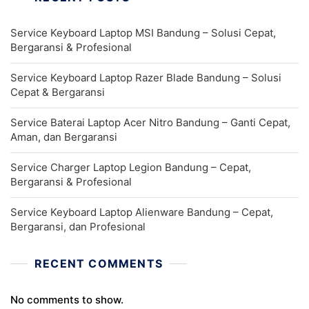
Service Keyboard Laptop MSI Bandung – Solusi Cepat,
Bergaransi & Profesional
Service Keyboard Laptop Razer Blade Bandung – Solusi
Cepat & Bergaransi
Service Baterai Laptop Acer Nitro Bandung – Ganti Cepat,
Aman, dan Bergaransi
Service Charger Laptop Legion Bandung – Cepat,
Bergaransi & Profesional
Service Keyboard Laptop Alienware Bandung – Cepat,
Bergaransi, dan Profesional
RECENT COMMENTS
No comments to show.