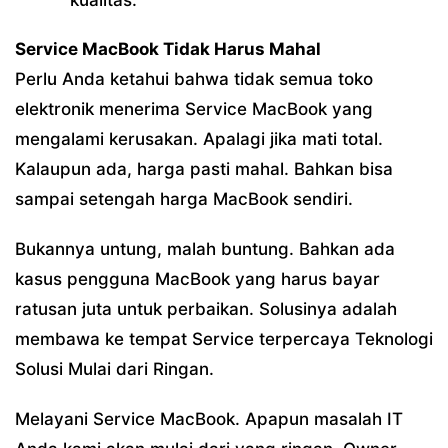
kualitas.
Service MacBook Tidak Harus Mahal
Perlu Anda ketahui bahwa tidak semua toko
elektronik menerima Service MacBook yang
mengalami kerusakan. Apalagi jika mati total.
Kalaupun ada, harga pasti mahal. Bahkan bisa
sampai setengah harga MacBook sendiri.
Bukannya untung, malah buntung. Bahkan ada
kasus pengguna MacBook yang harus bayar
ratusan juta untuk perbaikan. Solusinya adalah
membawa ke tempat Service terpercaya Teknologi
Solusi Mulai dari Ringan.
Melayani Service MacBook. Apapun masalah IT