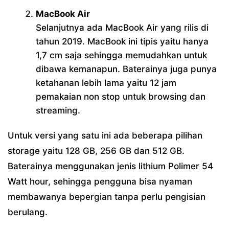
MacBook Air
Selanjutnya ada MacBook Air yang rilis di
tahun 2019. MacBook ini tipis yaitu hanya
1,7 cm saja sehingga memudahkan untuk
dibawa kemanapun. Baterainya juga punya
ketahanan lebih lama yaitu 12 jam
pemakaian non stop untuk browsing dan
streaming.
Untuk versi yang satu ini ada beberapa pilihan
storage yaitu 128 GB, 256 GB dan 512 GB.
Baterainya menggunakan jenis lithium Polimer 54
Watt hour, sehingga pengguna bisa nyaman
membawanya bepergian tanpa perlu pengisian
berulang.