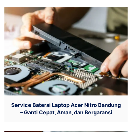
Service Baterai Laptop Acer Nitro Bandung
– Ganti Cepat, Aman, dan Bergaransi