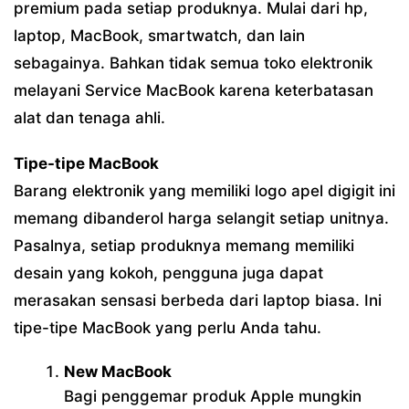
premium pada setiap produknya. Mulai dari hp,
laptop, MacBook, smartwatch, dan lain
sebagainya. Bahkan tidak semua toko elektronik
melayani Service MacBook karena keterbatasan
alat dan tenaga ahli.
Tipe-tipe MacBook
Barang elektronik yang memiliki logo apel digigit ini
memang dibanderol harga selangit setiap unitnya.
Pasalnya, setiap produknya memang memiliki
desain yang kokoh, pengguna juga dapat
merasakan sensasi berbeda dari laptop biasa. Ini
tipe-tipe MacBook yang perlu Anda tahu.
New MacBook
Bagi penggemar produk Apple mungkin