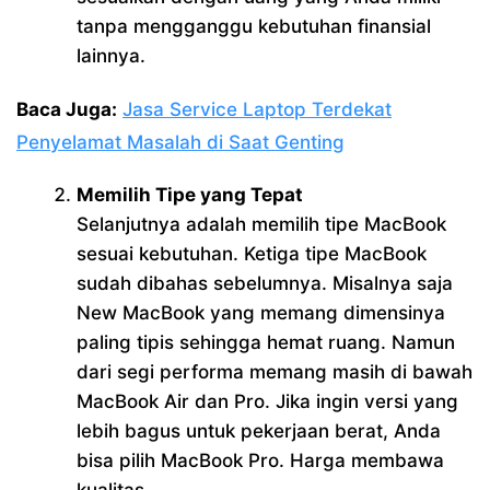
tanpa mengganggu kebutuhan finansial
lainnya.
Baca Juga:
Jasa Service Laptop Terdekat
Penyelamat Masalah di Saat Genting
Memilih Tipe yang Tepat
Selanjutnya adalah memilih tipe MacBook
sesuai kebutuhan. Ketiga tipe MacBook
sudah dibahas sebelumnya. Misalnya saja
New MacBook yang memang dimensinya
paling tipis sehingga hemat ruang. Namun
dari segi performa memang masih di bawah
MacBook Air dan Pro. Jika ingin versi yang
lebih bagus untuk pekerjaan berat, Anda
bisa pilih MacBook Pro. Harga membawa