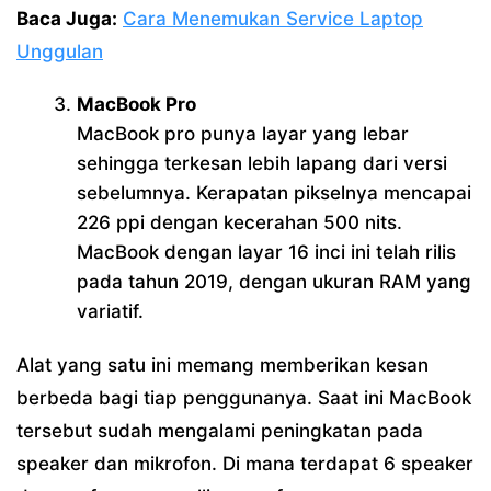
Baca Juga:
Cara Menemukan Service Laptop
Unggulan
MacBook Pro
MacBook pro punya layar yang lebar
sehingga terkesan lebih lapang dari versi
sebelumnya. Kerapatan pikselnya mencapai
226 ppi dengan kecerahan 500 nits.
MacBook dengan layar 16 inci ini telah rilis
pada tahun 2019, dengan ukuran RAM yang
variatif.
Alat yang satu ini memang memberikan kesan
berbeda bagi tiap penggunanya. Saat ini MacBook
tersebut sudah mengalami peningkatan pada
speaker dan mikrofon. Di mana terdapat 6 speaker