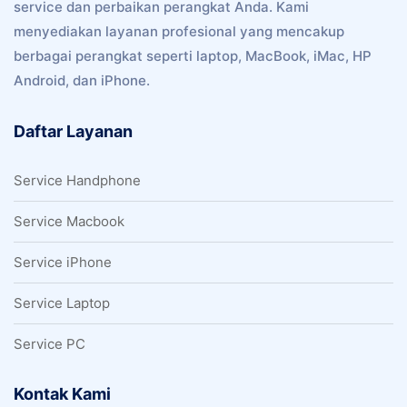
service dan perbaikan perangkat Anda. Kami
menyediakan layanan profesional yang mencakup
berbagai perangkat seperti laptop, MacBook, iMac, HP
Android, dan iPhone.
Daftar Layanan
Service Handphone
Service Macbook
Service iPhone
Service Laptop
Service PC
Kontak Kami