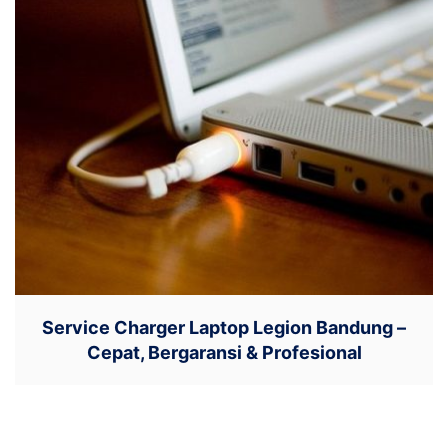
Service Charger Laptop Legion Bandung –
Cepat, Bergaransi & Profesional