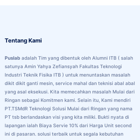
Tentang Kami
Puslab
adalah Tim yang dibentuk oleh Alumni ITB ( salah
satunya Amin Yahya Zefiansyah Fakultas Teknologi
Industri Teknik Fisika ITB ) untuk menuntaskan masalah
dikit dikit ganti mesin, service mahal dan teknisi abal abal
yang asal eksekusi. Kita memecahkan masalah Mulai dari
Ringan sebagai Komitmen kami. Selain itu, Kami mendiri
PT.TSMdR Teknologi Solusi Mulai dari Ringan yang nama
PT tsb berlandaskan visi yang kita miliki. Bukti nyata di
lapangan ialah Biaya Servie 10% dari Harga Unit second
ini di pasaran. solusi terbaik untuk segala kebutuhan